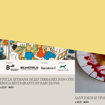
VIVE LA SETMANA DE LES TERRASSES 2026 CON
EBOCA RESTAURANTS EN BARCELONA
LEER MÁS
SANT JORDI SE VIV
LEER MÁS