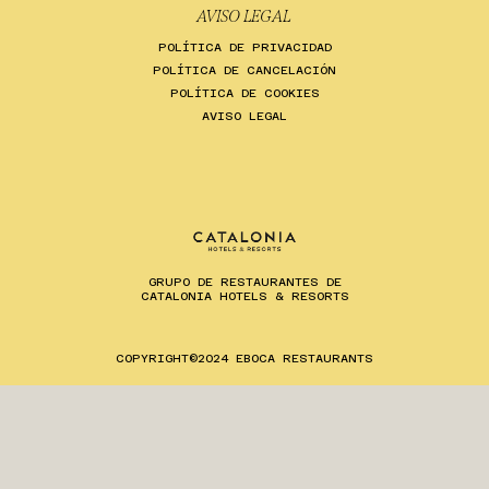
AVISO LEGAL
POLÍTICA DE PRIVACIDAD
POLÍTICA DE CANCELACIÓN
POLÍTICA DE COOKIES
AVISO LEGAL
GRUPO DE RESTAURANTES DE
CATALONIA HOTELS & RESORTS
ES
EN
CA
COPYRIGHT©2024 EBOCA RESTAURANTS