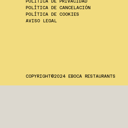
POLÍTICA DE PRIVACIDAD
POLÍTICA DE CANCELACIÓN
POLÍTICA DE COOKIES
AVISO LEGAL
COPYRIGHT©2024 EBOCA RESTAURANTS