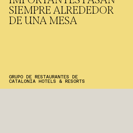
SIEMPRE ALREDEDOR
DE UNA MESA
GRUPO DE RESTAURANTES DE
CATALONIA HOTELS & RESORTS