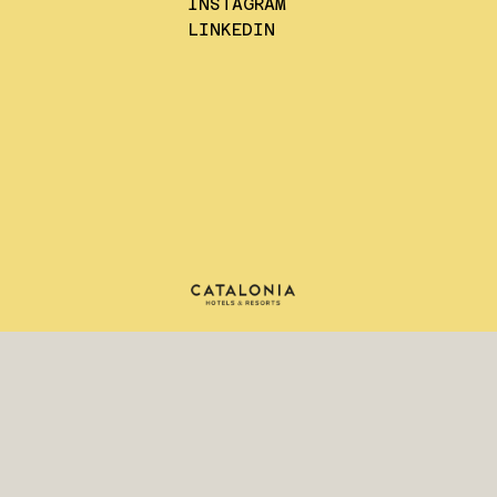
INSTAGRAM
LINKEDIN