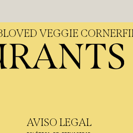
EBOCA
BLOVED VEGGIE CO
AVISO LEGAL