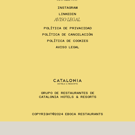
INSTAGRAM
LINKEDIN
AVISO LEGAL
POLÍTICA DE PRIVACIDAD
POLÍTICA DE CANCELACIÓN
POLÍTICA DE COOKIES
AVISO LEGAL
GRUPO DE RESTAURANTES DE
CATALONIA HOTELS & RESORTS
ES
EN
CA
COPYRIGHT©2024 EBOCA RESTAURANTS